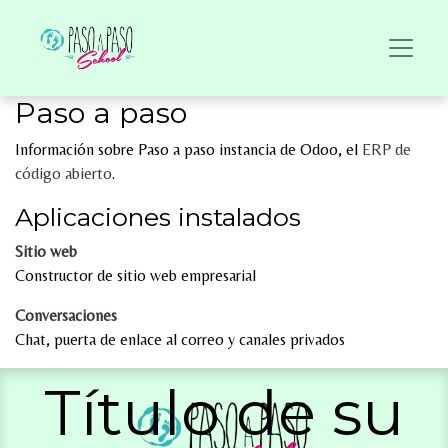
Paso a paso
Información sobre Paso a paso instancia de Odoo, el
ERP de
código abierto
.
Aplicaciones instalados
Sitio web
Constructor de sitio web empresarial
Conversaciones
Chat, puerta de enlace al correo y canales privados
Título de su